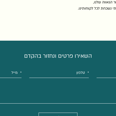
ר הגאווה שלנו,
תי נשכחת לכל לקוחותינו.
השאירו פרטים ונחזור בהקדם