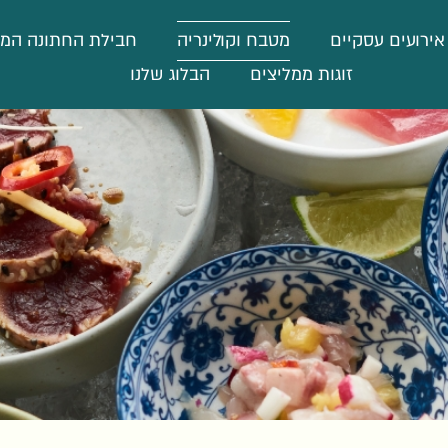
אירועים עסקיים
מטבח וקולינריה
חבילת החתונה המ
זוגות ממליצים
הבלוג שלנו