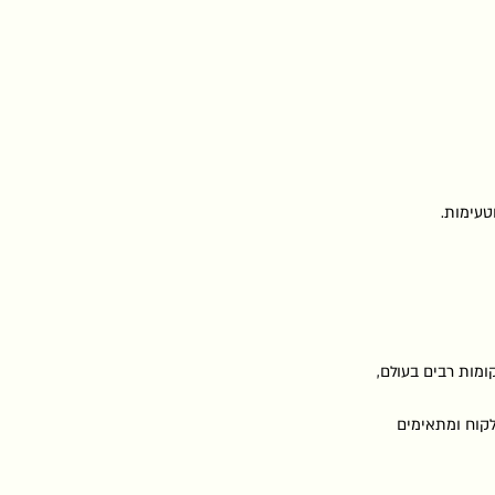
טעימות.
מות רבים בעולם,
לקוח ומתאימים