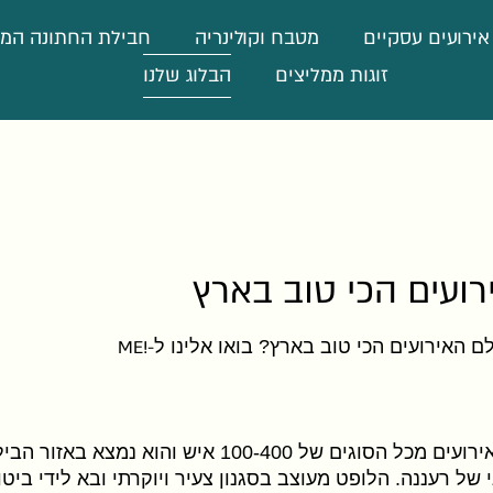
אירועים עסקיים
מטבח וקולינריה
חבילת החתונה המ
זוגות ממליצים
הבלוג שלנו
רועים הכי טוב בארץ
 האירועים הכי טוב בארץ? בואו אלינו ל
ME!-
הוא לופט לאירועים מכל הסוגים של 100-400 איש והוא נמצא
ל רעננה. הלופט מעוצב בסגנון צעיר ויוקרתי ובא לידי ביטוי