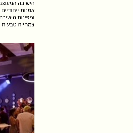
הישיבה המעוצבו
אמנות ייחודיים 
ומפינות הישיבה
צמחייה טבעית ו