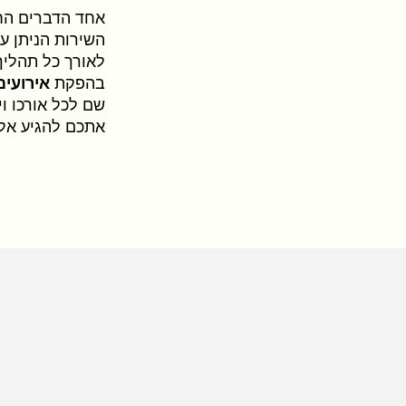
אחד הדברים החש
השירות הניתן על
לאורך כל תהליך 
בהפקת
אירועים
שם לכל אורכו ו
אתכם להגיע אל