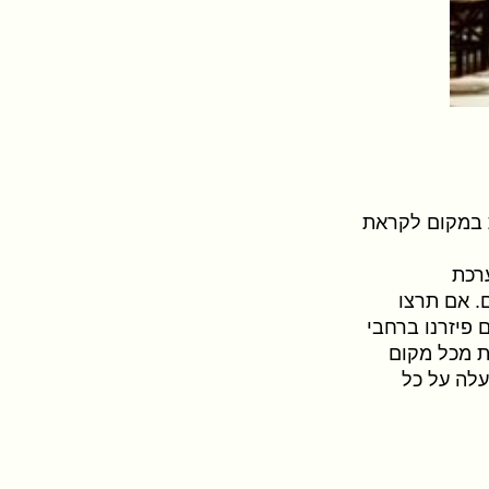
ת במקום לקראת
רכת
. אם תרצו
 פיזרנו ברחבי
ת מכל מקום
עלה על כל