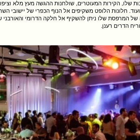
ת שלו, הקירות המעוטרים, שולחנות ההגשה מעץ מלא וציפוי
ועוד. חלונות הלופט משקיפים אל הנוף הכפרי של יישובי השר
 של המרפסת שלו ניתן להשקיף אל חלקה הדרומי והאורבני ש
ריח הדרים רענן
.