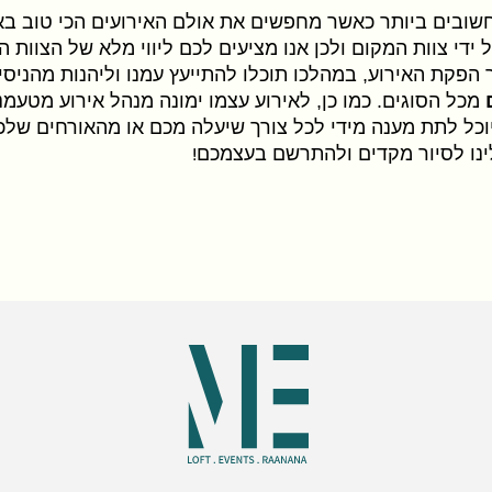
ובים ביותר כאשר מחפשים את אולם האירועים הכי טוב בא
 ידי צוות המקום ולכן אנו מציעים לכם ליווי מלא של הצוות ה
הפקת האירוע, במהלכו תוכלו להתייעץ עמנו וליהנות מהניסיו
מכל הסוגים. כמו כן, לאירוע עצמו ימונה מנהל אירוע מטעמנו
יוכל לתת מענה מידי לכל צורך שיעלה מכם או מהאורחים שלכם
ינו לסיור מקדים ולהתרשם בעצמכם
!