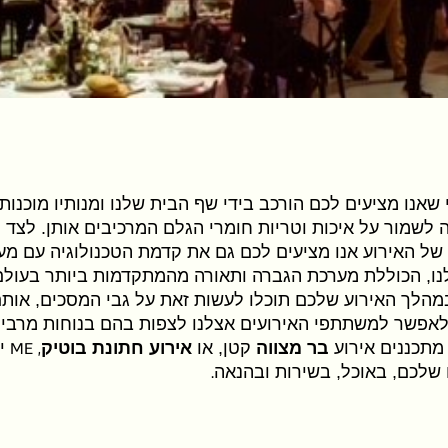
 שאנו מציעים לכם הורכב בידי שף הבית שלנו ומנותיו מוכנו
 לשמור על איכות וטריות חומרי הגלם המרכיבים אותן. לצד
של האירוע אנו מציעים לכם גם את קדמת הטכנולוגיה עם מע
ו, הכוללת מערכת הגברה ותאורה מהמתקדמות ביותר בעולם
מהלך האירוע שלכם תוכלו לעשות זאת על גבי המסכים, אותם
לאפשר למשתתפי האירועים אצלנו לצפות בהם בנוחות מרבי
 מתכננים אירוע
בר מצווה
קטן, או
אירוע חתונת בוטיק
, ME
י
 שלכם, באוכל, בשירות ובהנאה
.