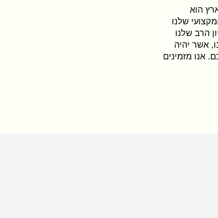
רץ הוא
מקצועי שלנו
ן הרב שלנו
, אשר יהיה
. אנו מזמינים