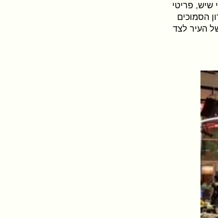
 שיש, פריטי
ון הסמוכים
ל העיר לצד